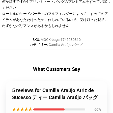
何か頑丈ですか? プリントトートバッグのプレミアムをすべてお試し
ください
ローカルのサードパーティのフルフィルダーによって、すべてのア
イテムがあなただけのために作られているので、受け取った製品に
わずかなバリアンスがあるかもしれません
SKU
:
MOCK-bags-1745230310
カテゴリー
:
Camilla Araújo バッグ
,
What Customers Say
5 reviews for Camilla Araújo Atriz de
Sucesso ティー Camilla Araújo バッグ
★★★★★
60%