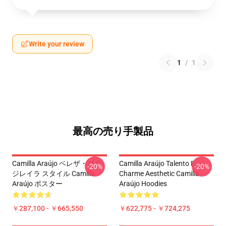
Write your review
1
/
1
最高の売り手製品
Camilla Araújo ベレザ・ブラ
Camilla Araújo Talento E
-20%
-20%
ジレイラ スタイル Camilla
Charme Aesthetic Camilla
Araújo ポスター
Araújo Hoodies
￥287,100 - ￥665,550
￥622,775 - ￥724,275