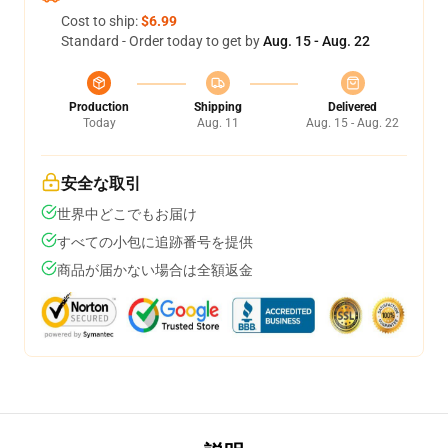
Cost to ship:
$6.99
Standard - Order today to get by
Aug. 15 - Aug. 22
Production
Shipping
Delivered
Today
Aug. 11
Aug. 15 - Aug. 22
安全な取引
世界中どこでもお届け
すべての小包に追跡番号を提供
商品が届かない場合は全額返金