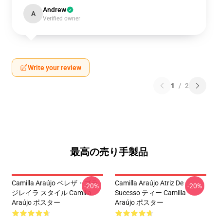
Andrew
A
Verified owner
Write your review
1
/
2
最高の売り手製品
Camilla Araújo ベレザ・ブラ
Camilla Araújo Atriz De
-20%
-20%
ジレイラ スタイル Camilla
Sucesso ティー Camilla
Araújo ポスター
Araújo ポスター