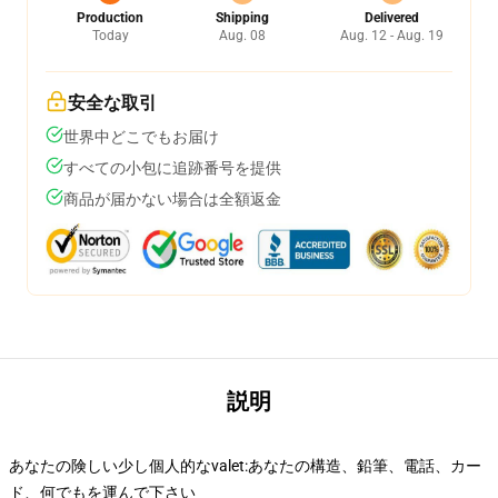
Production
Shipping
Delivered
Today
Aug. 08
Aug. 12 - Aug. 19
安全な取引
世界中どこでもお届け
すべての小包に追跡番号を提供
商品が届かない場合は全額返金
説明
あなたの険しい少し個人的なvalet:あなたの構造、鉛筆、電話、カー
ド、何でもを運んで下さい