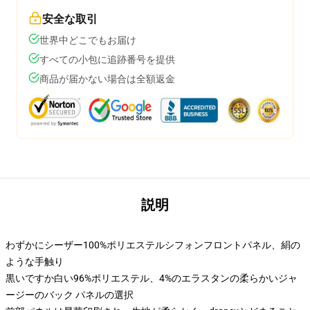
安全な取引
世界中どこでもお届け
すべての小包に追跡番号を提供
商品が届かない場合は全額返金
説明
わずかにシーザー100%ポリエステルシフォンフロントパネル、絹の
ような手触り
黒いですか白い96%ポリエステル、4%のエラスタンの柔らかいジャ
ージーのバック パネルの選択