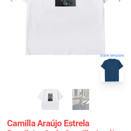
blank template
Camilla Araújo Estrela