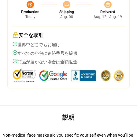
Production
Shipping
Delivered
Today
Aug. 08
Aug. 12 - Aug. 19
安全な取引
世界中どこでもお届け
すべての小包に追跡番号を提供
商品が届かない場合は全額返金
説明
Non-medical face masks aid you specific your self even when you'll be