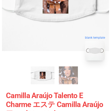
blank template
Camilla Araújo Talento E
Charme エステ Camilla Araújo