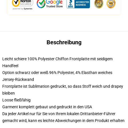
Beschreibung
Leicht schiere 100% Polyester Chiffon Frontplatte mit seidigem
Handfeel
Option schwarz oder weiß 96% Polyester, 4% Elasthan weiches
Jersey-Rückwand
Frontplatte ist Sublimation gedruckt, so dass Stoff weich und drapey
bleiben
Loose fließfähig
Garment komplett gebaut und gedruckt in den USA
Da jeder Artikel nur für Sie von Ihrem lokalen Drittanbieter-Führer
gemacht wird, kann es leichte Abweichungen in dem Produkt erhalten