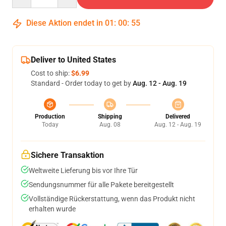
Diese Aktion endet in
01
:
00
:
54
Deliver to United States
Cost to ship:
$6.99
Standard - Order today to get by
Aug. 12 - Aug. 19
Production
Shipping
Delivered
Today
Aug. 08
Aug. 12 - Aug. 19
Sichere Transaktion
Weltweite Lieferung bis vor Ihre Tür
Sendungsnummer für alle Pakete bereitgestellt
Vollständige Rückerstattung, wenn das Produkt nicht
erhalten wurde