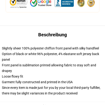
Beschreibung
Slightly sheer 100% polyester chiffon front panel with silky handfeel
Option of black or white 96% polyester, 4% elastane soft jersey back
panel
Front panel is sublimation printed allowing fabric to stay soft and
drapey
Loose flowy fit
Garment fully constructed and printed in the USA
Since every item is made just for you by your local third-party fulfiller,
there may be slight variances in the product received