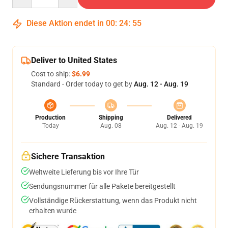
Diese Aktion endet in
00
:
24
:
54
Deliver to United States
Cost to ship:
$6.99
Standard - Order today to get by
Aug. 12 - Aug. 19
Production
Shipping
Delivered
Today
Aug. 08
Aug. 12 - Aug. 19
Sichere Transaktion
Weltweite Lieferung bis vor Ihre Tür
Sendungsnummer für alle Pakete bereitgestellt
Vollständige Rückerstattung, wenn das Produkt nicht
erhalten wurde