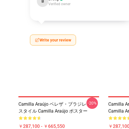
B
Verified owner
Write your review
-20%
Camilla Araújo ベレザ・ブラジレイラ
Camilla A
スタイル Camilla Araújo ポスター
Camilla
￥287,100 - ￥665,550
￥287,100