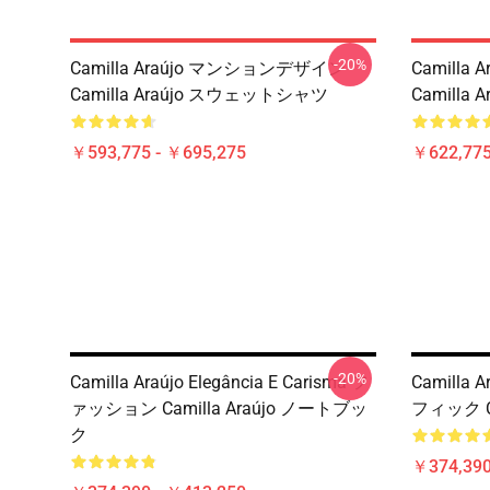
-20%
Camilla Araújo マンションデザイン
Camilla A
Camilla Araújo スウェットシャツ
Camilla
￥593,775 - ￥695,275
￥622,775
-20%
Camilla Araújo Elegância E Carisma フ
Camilla 
ァッション Camilla Araújo ノートブッ
フィック C
ク
￥374,390