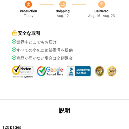
Production
Shipping
Delivered
Today
Aug. 12
Aug. 16 - Aug. 23
安全な取引
世界中どこでもお届け
すべての小包に追跡番号を提供
商品が届かない場合は全額返金
説明
120 pages